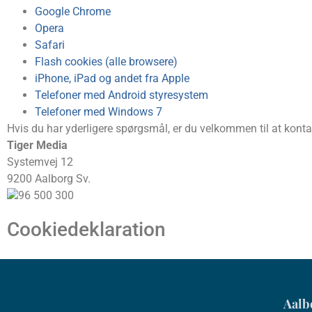
Google Chrome
Opera
Safari
Flash cookies (alle browsere)
iPhone, iPad og andet fra Apple
Telefoner med Android styresystem
Telefoner med Windows 7
Hvis du har yderligere spørgsmål, er du velkommen til at konta
Tiger Media
Systemvej 12
9200 Aalborg Sv.
96 500 300
Cookiedeklaration
Aalb