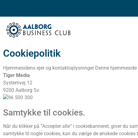
Cookiepolitik
Hjemmesidens ejer og kontaktoplysninger Denne hjemmeside er
Tiger Media
Systemvej 12
9200 Aalborg Sv.
96 500 300
Samtykke til cookies.
Når du klikker på ”Accepter alle” i cookiebanneret, giver du sam
samtykke til nogle cookies, kan du vælge de ønskede cookies ti