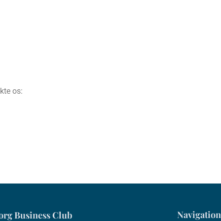
kte os:
Navigation
org Business Club