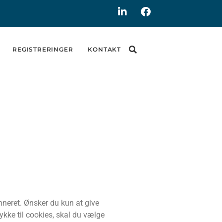
REGISTRERINGER
KONTAKT
anneret. Ønsker du kun at give
ykke til cookies, skal du vælge